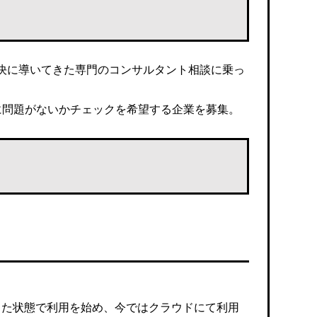
決に導いてきた専門のコンサルタント相談に乗っ
定に問題がないかチェックを希望する企業を募集。
置した状態で利用を始め、今ではクラウドにて利用