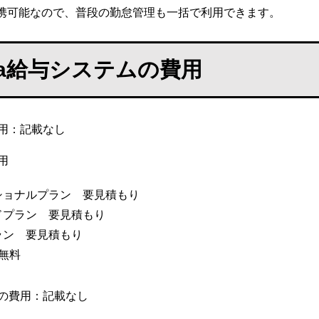
携可能なので、普段の勤怠管理も一括で利用できます。
cia給与システムの費用
用：記載なし
用
ショナルプラン 要見積もり
ドプラン 要見積もり
ラン 要見積もり
無料
の費用：記載なし