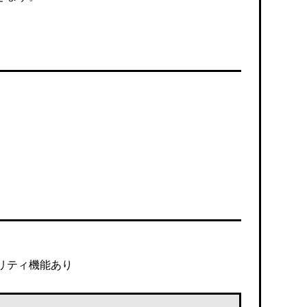
リティ機能あり