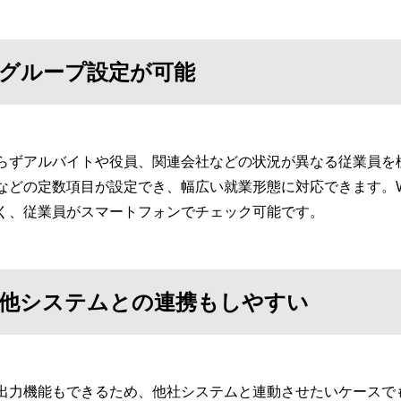
グループ設定が可能
らずアルバイトや役員、関連会社などの状況が異なる従業員を
などの定数項目が設定でき、幅広い就業形態に対応できます。W
く、従業員がスマートフォンでチェック可能です。
他システムとの連携もしやすい
出力機能もできるため、他社システムと連動させたいケースでも