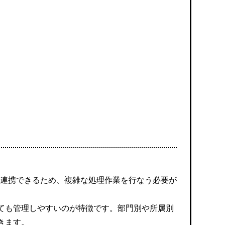
単に連携できるため、複雑な処理作業を行なう必要が
ても管理しやすいのが特徴です。部門別や所属別
きます。