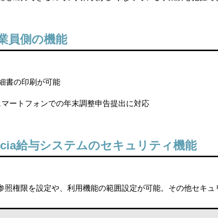
業員側の機能
細書の印刷が可能
スマートフォンでの年末調整申告提出に対応
ocia給与システムのセキュリティ機能
参照権限を設定や、利用機能の範囲設定が可能。その他セキュ