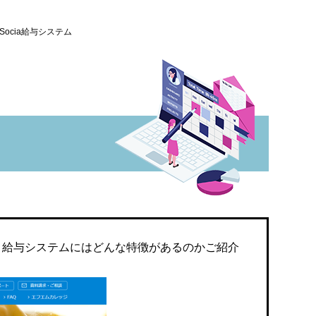
Socia給与システム
供。給与システムにはどんな特徴があるのかご紹介