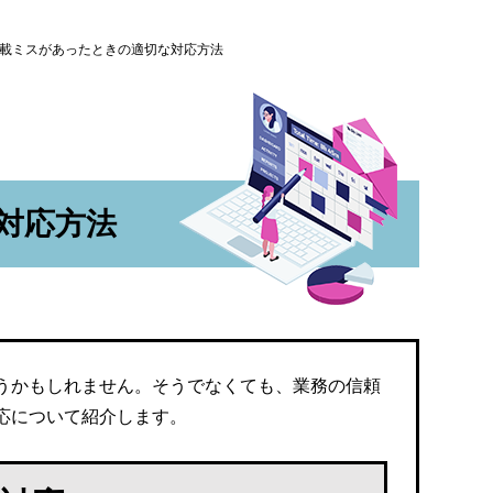
載ミスがあったときの適切な対応方法
対応方法
うかもしれません。そうでなくても、業務の信頼
応について紹介します。