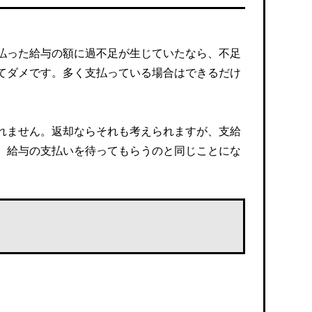
払った給与の額に過不足が生じていたなら、不足
てダメです。多く支払っている場合はできるだけ
れません。返却ならそれも考えられますが、支給
、給与の支払いを待ってもらうのと同じことにな