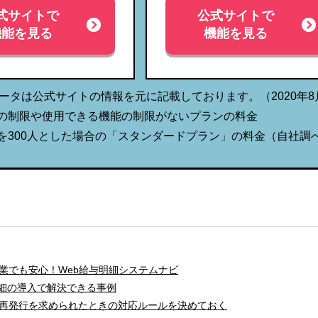
式サイトで
公式サイトで
機能を見る
機能を見る
ータは公式サイトの情報を元に記載しております。（2020年8
数の制限や使用できる機能の制限がないプランの料金
模を300人とした場合の「スタンダードプラン」の料金（自社調
業でも安心！Web給与明細システムナビ
明細の導入で解決できる事例
再発行を求められたときの対応ルールを決めておく