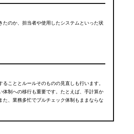
きたのか、担当者や使用したシステムといった状
することとルールそのものの見直しも行います。
い体制への移行も重要です。たとえば、手計算か
また、業務多忙でブルチェック体制もままならな