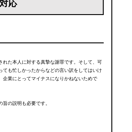
対応
された本人に対する真摯な謝罪です。そして、可
っても忙しかったからなどの言い訳をしてはいけ
、企業にとってマイナスになりかねないためで
の旨の説明も必要です。