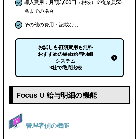
導入費用：月額3,000円（税抜）※従業員50
名までの場合
その他の費用：記載なし
お試しも初期費用も無料
おすすめのWeb給与明細
システム
3社で徹底比較
Focus U 給与明細の機能
管理者側の機能