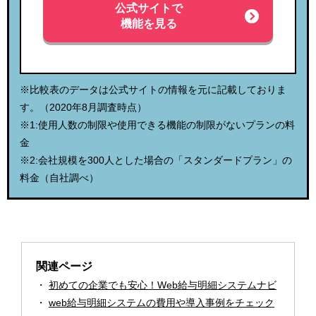
公式サイトで
機能を見る
※比較表のデータは公式サイトの情報を元に記載しておりま
す。（2020年8月調査時点）
※1:使用人数の制限や使用できる機能の制限がないプランの料
金
※2:会社規模を300人とした場合の「スタンダードプラン」の
料金（自社調べ）
関連ページ
初めての企業でも安心！Web給与明細システムナビ
web給与明細システムの費用や導入事例をチェック