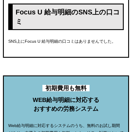
Focus U 給与明細のSNS上の口コ
ミ
SNS上にFocus U 給与明細の口コミはありませんでした。
初期費用も無料
WEB給与明細に対応する
おすすめの労務システム
Web給与明細に対応するシステムのうち、無料のお試し期間