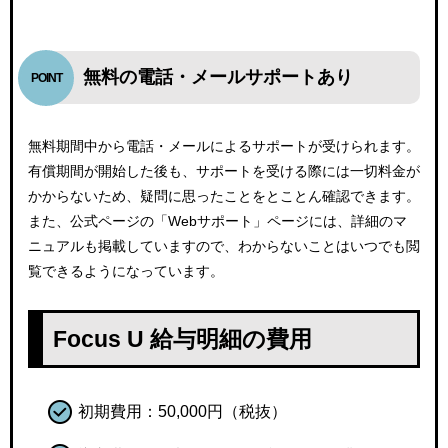
無料の電話・メールサポートあり
無料期間中から電話・メールによるサポートが受けられます。
有償期間が開始した後も、サポートを受ける際には一切料金が
かからないため、疑問に思ったことをとことん確認できます。
また、公式ページの「Webサポート」ページには、詳細のマ
ニュアルも掲載していますので、わからないことはいつでも閲
覧できるようになっています。
Focus U 給与明細の費用
初期費用：50,000円（税抜）