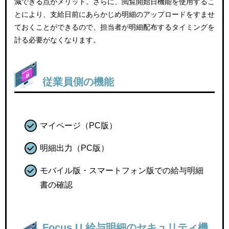
減できる点がメリット。さらに、閲覧開始日機能を使用するこ
とにより、支給日前にあらかじめ明細のアップロードをすませ
ておくことができるので、担当者が明細配布するタイミングを
計る必要がなくなります。
従業員側の機能
マイページ（PC版）
明細出力（PC版）
モバイル版・スマートフォン版での給与明細
書の確認
Focus U 給与明細のセキュリティ機