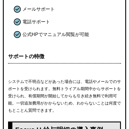
メールサポート
電話サポート
公式HPでマニュアル閲覧が可能
サポートの特徴
システムで不明点などがあった場合には、電話やメールでのサ
ポートを受けられます。無料トライアル期間中からサポートを
受けられ、有償期間が開始してからも引き続き無料で利用可
能。一切追加費用がかからないため、わからないことは何度で
もとことん質問できます。