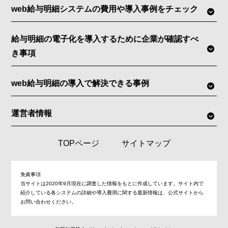
web給与明細システムの費用や導入事例をチェック
給与明細の電子化を導入するために企業が確認すべ
き事項
web給与明細の導入で解決できる事例
運営者情報
TOPページ
サイトマップ
免責事項
当サイトは2020年9月現在に調査した情報をもとに作成しています。サイト内で
紹介している各システムの詳細や導入費用に関する最新情報は、公式サイトから
お問い合わせください。