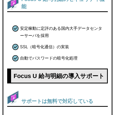
能
安定稼動に定評のある国内大手データセンタ
ーサーバを採用
SSL（暗号化通信）の実装
自動でパスワードの暗号化処理
Focus U 給与明細の導入サポート
サポートは無料で対応している