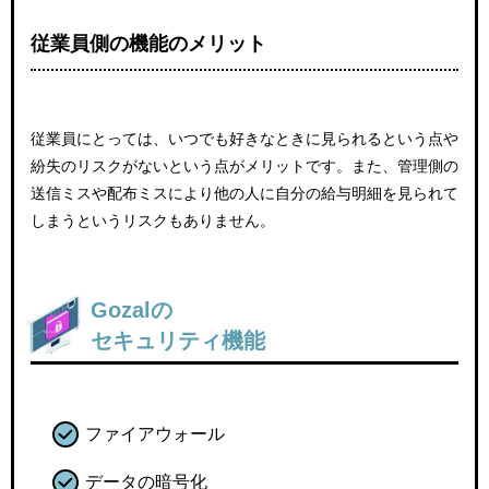
従業員側の機能のメリット
従業員にとっては、いつでも好きなときに見られるという点や
紛失のリスクがないという点がメリットです。また、管理側の
送信ミスや配布ミスにより他の人に自分の給与明細を見られて
しまうというリスクもありません。
Gozalの
セキュリティ機能
ファイアウォール
データの暗号化