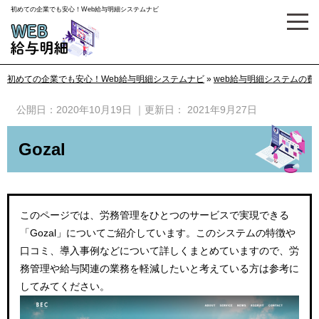
初めての企業でも安心！Web給与明細システムナビ
初めての企業でも安心！Web給与明細システムナビ
»
web給与明細システムの
公開日：
2020年10月19日
｜更新日：
2021年9月27日
Gozal
このページでは、労務管理をひとつのサービスで実現できる
「Gozal」についてご紹介しています。このシステムの特徴や
口コミ、導入事例などについて詳しくまとめていますので、労
務管理や給与関連の業務を軽減したいと考えている方は参考に
してみてください。