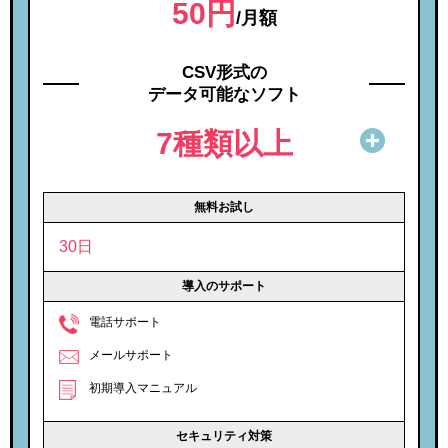
50円
/月額
CSV形式の
データ可能なソフト
7種類以上
無料お試し
30日
導入のサポート
電話サポート
メールサポート
初期導入マニュアル
セキュリティ対策