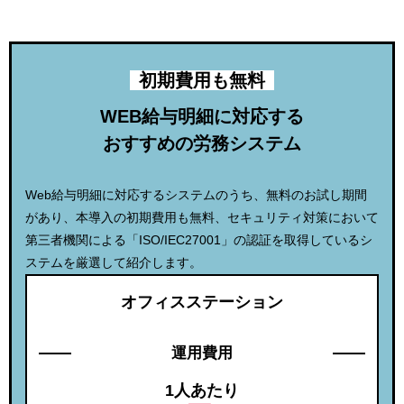
初期費用も無料
WEB給与明細に対応する
おすすめの労務システム
Web給与明細に対応するシステムのうち、無料のお試し期間
があり、本導入の初期費用も無料、セキュリティ対策において
第三者機関による「ISO/IEC27001」の認証を取得しているシ
ステムを厳選して紹介します。
オフィスステーション
運用費用
1人あたり