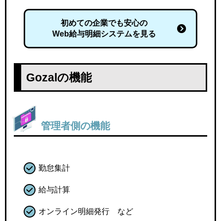
初めての企業でも安心の
Web給与明細システムを見る
Gozalの機能
管理者側の機能
勤怠集計
給与計算
オンライン明細発行 など