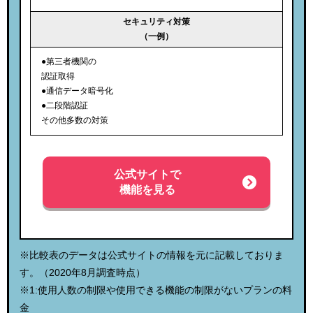
セキュリティ対策
（一例）
●第三者機関の
認証取得
●通信データ暗号化
●二段階認証
その他多数の対策
公式サイトで
機能を見る
※比較表のデータは公式サイトの情報を元に記載しておりま
す。（2020年8月調査時点）
※1:使用人数の制限や使用できる機能の制限がないプランの料
金