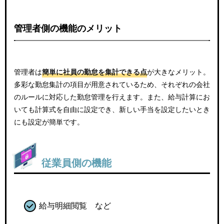
管理者側の機能のメリット
管理者は
簡単に社員の勤怠を集計できる点
が大きなメリット。
多彩な勤怠集計の項目が用意されているため、それぞれの会社
のルールに対応した勤怠管理を行えます。また、給与計算にお
いても計算式を自由に設定でき、新しい手当を設定したいとき
にも設定が簡単です。
従業員側の機能
給与明細閲覧 など