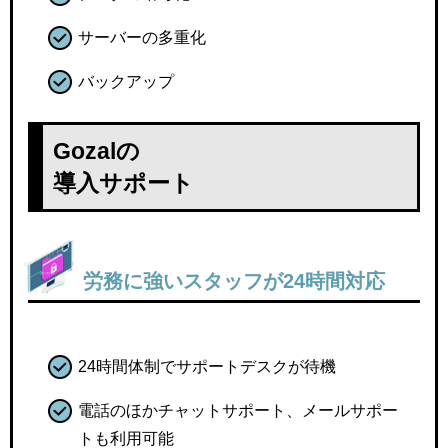
サーバーの多重化
バックアップ
Gozalの
導入サポート
労務に強いスタッフが24時間対応
24時間体制でサポートデスクが待機
電話のほかチャットサポート、メールサポー
トも利用可能