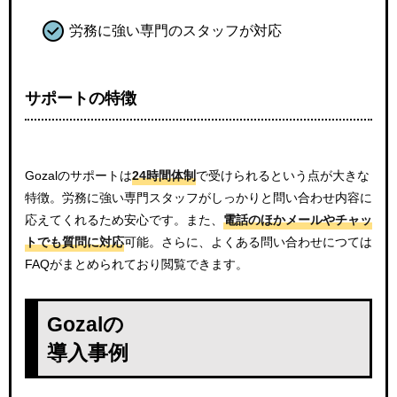
労務に強い専門のスタッフが対応
サポートの特徴
Gozalのサポートは
24時間体制
で受けられるという点が大きな
特徴。労務に強い専門スタッフがしっかりと問い合わせ内容に
応えてくれるため安心です。また、
電話のほかメールやチャッ
トでも質問に対応
可能。さらに、よくある問い合わせにつては
FAQがまとめられており閲覧できます。
Gozalの
導入事例