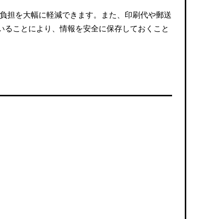
の負担を大幅に軽減できます。また、印刷代や郵送
いることにより、情報を安全に保存しておくこと