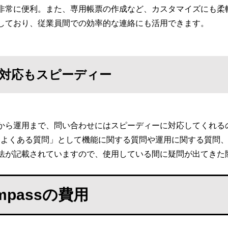
非常に便利。また、専用帳票の作成など、カスタマイズにも柔
しており、従業員間での効率的な連絡にも活用できます。
対応もスピーディー
から運用まで、問い合わせにはスピーディーに対応してくれる
「よくある質問」として機能に関する質問や運用に関する質問
法が記載されていますので、使用している間に疑問が出てきた
ompassの費用