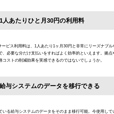
1人あたりひと月30円の利用料
ssのサービス利用料は、1人あたり1ヶ月30円と非常にリーズナ
で、必要な分だけ支払いをすればよく効率的といえます。拠点
務コストの削減効果を実感できるのではないでしょうか。
給与システムのデータを移行できる
ている給与システムのデータをそのまま移行可能。今使用して