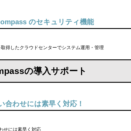
-Compass のセキュリティ機能
Sを取得したクラウドセンターでシステム運用・管理
ompassの導入サポート
い合わせには素早く対応！
わせには素早く対応