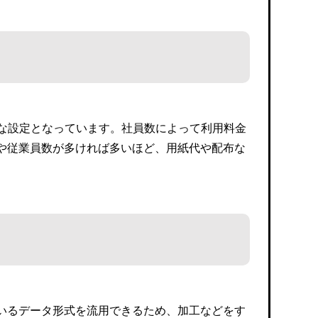
ブルな設定となっています。社員数によって利用料金
や従業員数が多ければ多いほど、用紙代や配布な
いるデータ形式を流用できるため、加工などをす