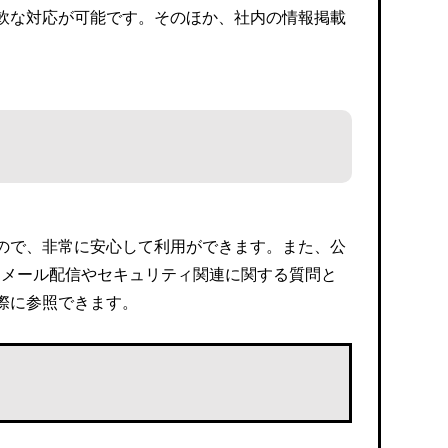
軟な対応が可能です。そのほか、社内の情報掲載
ので、非常に安心して利用ができます。また、公
、メール配信やセキュリティ関連に関する質問と
際に参照できます。